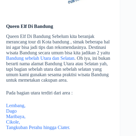
Queen Elf Di Bandung
Queen Elf Di Bandung Sebelum kita beranjak
merancang tour di Kota bandung , simak beberapa hal
ini agar bisa jadi tips dan rekomendasinya. Destinasi
wisata Bandung secara umum bisa kita jadikan 2 yaitu
Bandung sebelah Utara dan Selatan
. Oh iya, ini bukan
berarti nama alamat Bandung Utara atau Selatan yah,
tapi bagian sebelah utara dan sebelah selatan yang
umum kami gunakan sesama praktisi wisata Bandung
untuk memetakan cakupan area.
Pada bagian utara terdiri dari area :
Lembang,
Dago
Maribaya,
Cikole,
Tangkuban Perahu hingga Ciater.