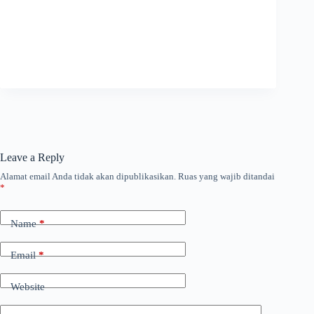
Leave a Reply
Alamat email Anda tidak akan dipublikasikan.
Ruas yang wajib ditandai
*
Name
*
Email
*
Website