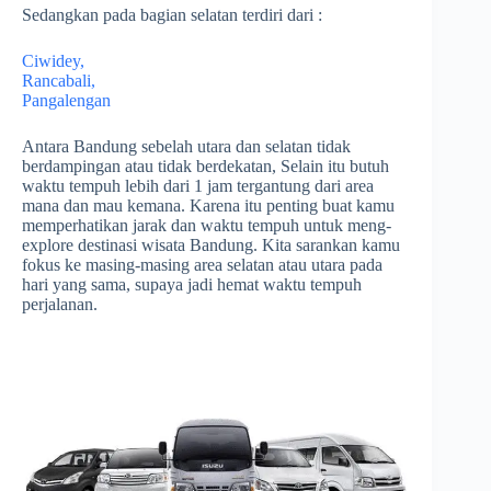
Sedangkan pada bagian selatan terdiri dari :
Ciwidey,
Rancabali,
Pangalengan
Antara Bandung sebelah utara dan selatan tidak
berdampingan atau tidak berdekatan, Selain itu butuh
waktu tempuh lebih dari 1 jam tergantung dari area
mana dan mau kemana. Karena itu penting buat kamu
memperhatikan jarak dan waktu tempuh untuk meng-
explore destinasi wisata Bandung. Kita sarankan kamu
fokus ke masing-masing area selatan atau utara pada
hari yang sama, supaya jadi hemat waktu tempuh
perjalanan.