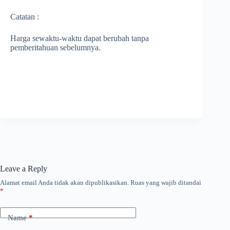
Catatan :
Harga sewaktu-waktu dapat berubah tanpa
pemberitahuan sebelumnya.
Leave a Reply
Alamat email Anda tidak akan dipublikasikan.
Ruas yang wajib ditandai
*
Name
*