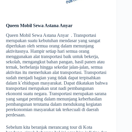
Queen Mobil Sewa Astana Anyar
Queen Mobil Sewa Astana Anyar . Transportasi
merupakan suatu kebutuhan mendasar yang sangat
diperlukan oleh semua orang dalam menunjang
aktivitasnya. Hampir setiap hari semua orang
menggunakan alat transportasi baik untuk bekerja,
sekolah, mengangkut bahan pangan, hasil panen atau
ternak, berbelanja hingga sekedar jalan-jalan, semua
aktivitas itu memerlukan alat transportasi. Transportasi
sudah menjadi bagian yang tidak dapat terpisahkan
dalam k`ehidupan masyarakat. Dapat dikatakan bahwa
transportasi merupakan urat nadi pembangunan
ekonomi suatu negara. Transportasi merupakan sarana
yang sangat penting dalam menunjang keberhasilan
pembangunan terutama dalam mendukung kegiatan
perekonomian masyarakat tak terkecuali di daerah
perdesaan.
Sebelum kita beranjak merancang tour di Kota