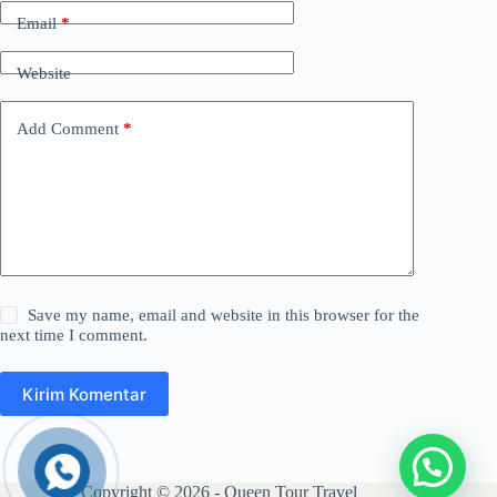
Email
*
Website
Add Comment
*
Save my name, email and website in this browser for the
next time I comment.
Kirim Komentar
Copyright © 2026 - Queen Tour Travel