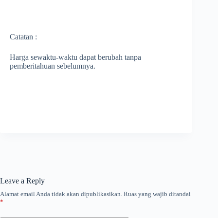
Catatan :
Harga sewaktu-waktu dapat berubah tanpa
pemberitahuan sebelumnya.
Leave a Reply
Alamat email Anda tidak akan dipublikasikan.
Ruas yang wajib ditandai
*