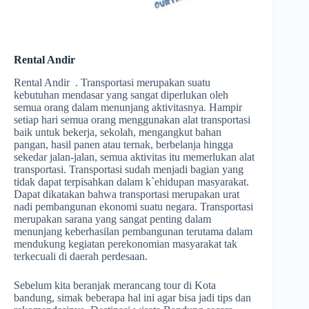
Rental Andir
Rental Andir . Transportasi merupakan suatu
kebutuhan mendasar yang sangat diperlukan oleh
semua orang dalam menunjang aktivitasnya. Hampir
setiap hari semua orang menggunakan alat transportasi
baik untuk bekerja, sekolah, mengangkut bahan
pangan, hasil panen atau ternak, berbelanja hingga
sekedar jalan-jalan, semua aktivitas itu memerlukan alat
transportasi. Transportasi sudah menjadi bagian yang
tidak dapat terpisahkan dalam k`ehidupan masyarakat.
Dapat dikatakan bahwa transportasi merupakan urat
nadi pembangunan ekonomi suatu negara. Transportasi
merupakan sarana yang sangat penting dalam
menunjang keberhasilan pembangunan terutama dalam
mendukung kegiatan perekonomian masyarakat tak
terkecuali di daerah perdesaan.
Sebelum kita beranjak merancang tour di Kota
bandung, simak beberapa hal ini agar bisa jadi tips dan