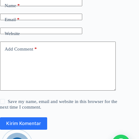
Name
*
Email
*
Website
Add Comment
*
Save my name, email and website in this browser for the
next time I comment.
Kirim Komentar