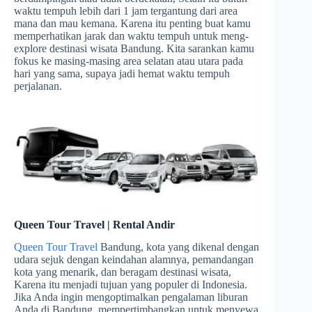
waktu tempuh lebih dari 1 jam tergantung dari area
mana dan mau kemana. Karena itu penting buat kamu
memperhatikan jarak dan waktu tempuh untuk meng-
explore destinasi wisata Bandung. Kita sarankan kamu
fokus ke masing-masing area selatan atau utara pada
hari yang sama, supaya jadi hemat waktu tempuh
perjalanan.
Queen Tour Travel | Rental Andir
Queen Tour Travel
Bandung, kota yang dikenal dengan
udara sejuk dengan keindahan alamnya, pemandangan
kota yang menarik, dan beragam destinasi wisata,
Karena itu menjadi tujuan yang populer di Indonesia.
Jika Anda ingin mengoptimalkan pengalaman liburan
Anda di Bandung, mempertimbangkan untuk menyewa