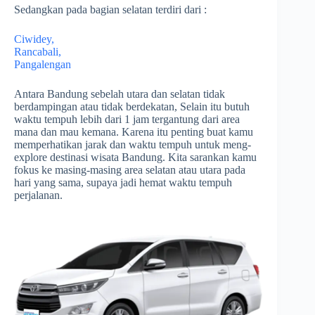
Sedangkan pada bagian selatan terdiri dari :
Ciwidey,
Rancabali,
Pangalengan
Antara Bandung sebelah utara dan selatan tidak
berdampingan atau tidak berdekatan, Selain itu butuh
waktu tempuh lebih dari 1 jam tergantung dari area
mana dan mau kemana. Karena itu penting buat kamu
memperhatikan jarak dan waktu tempuh untuk meng-
explore destinasi wisata Bandung. Kita sarankan kamu
fokus ke masing-masing area selatan atau utara pada
hari yang sama, supaya jadi hemat waktu tempuh
perjalanan.