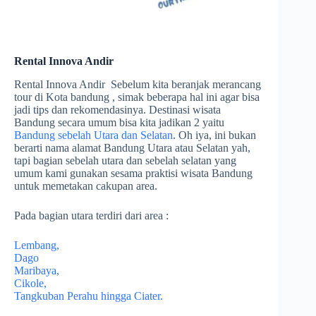
Rental Innova Andir
Rental Innova Andir Sebelum kita beranjak merancang
tour di Kota bandung , simak beberapa hal ini agar bisa
jadi tips dan rekomendasinya. Destinasi wisata
Bandung secara umum bisa kita jadikan 2 yaitu
Bandung sebelah Utara dan Selatan
. Oh iya, ini bukan
berarti nama alamat Bandung Utara atau Selatan yah,
tapi bagian sebelah utara dan sebelah selatan yang
umum kami gunakan sesama praktisi wisata Bandung
untuk memetakan cakupan area.
Pada bagian utara terdiri dari area :
Lembang,
Dago
Maribaya,
Cikole,
Tangkuban Perahu hingga Ciater.