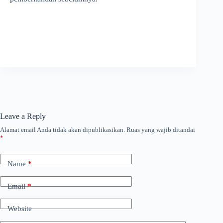
Leave a Reply
Alamat email Anda tidak akan dipublikasikan.
Ruas yang wajib ditandai
*
Name
*
Email
*
Website