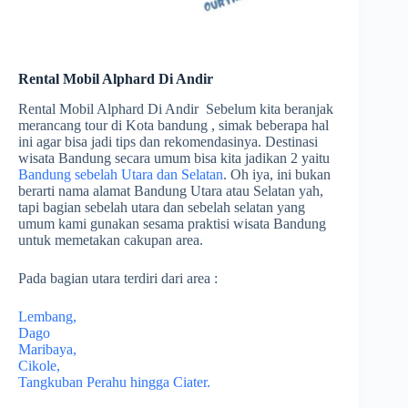
Rental Mobil Alphard Di Andir
Rental Mobil Alphard Di Andir Sebelum kita beranjak
merancang tour di Kota bandung , simak beberapa hal
ini agar bisa jadi tips dan rekomendasinya. Destinasi
wisata Bandung secara umum bisa kita jadikan 2 yaitu
Bandung sebelah Utara dan Selatan
. Oh iya, ini bukan
berarti nama alamat Bandung Utara atau Selatan yah,
tapi bagian sebelah utara dan sebelah selatan yang
umum kami gunakan sesama praktisi wisata Bandung
untuk memetakan cakupan area.
Pada bagian utara terdiri dari area :
Lembang,
Dago
Maribaya,
Cikole,
Tangkuban Perahu hingga Ciater.