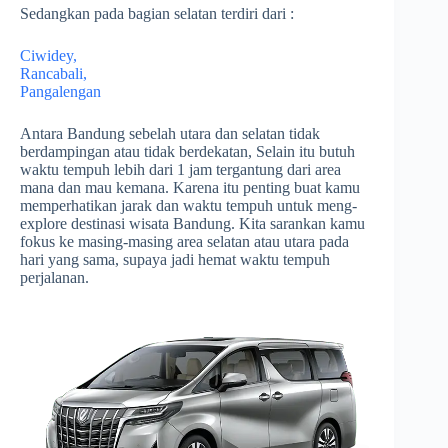
Sedangkan pada bagian selatan terdiri dari :
Ciwidey,
Rancabali,
Pangalengan
Antara Bandung sebelah utara dan selatan tidak
berdampingan atau tidak berdekatan, Selain itu butuh
waktu tempuh lebih dari 1 jam tergantung dari area
mana dan mau kemana. Karena itu penting buat kamu
memperhatikan jarak dan waktu tempuh untuk meng-
explore destinasi wisata Bandung. Kita sarankan kamu
fokus ke masing-masing area selatan atau utara pada
hari yang sama, supaya jadi hemat waktu tempuh
perjalanan.