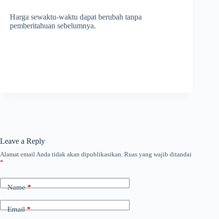
Harga sewaktu-waktu dapat berubah tanpa
pemberitahuan sebelumnya.
Leave a Reply
Alamat email Anda tidak akan dipublikasikan.
Ruas yang wajib ditandai
*
Name
*
Email
*