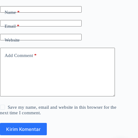
Name
*
Email
*
Website
Add Comment
*
Save my name, email and website in this browser for the
next time I comment.
Kirim Komentar