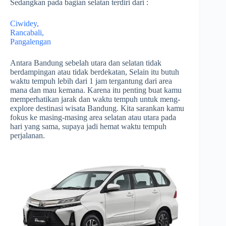
Sedangkan pada bagian selatan terdiri dari :
Ciwidey,
Rancabali,
Pangalengan
Antara Bandung sebelah utara dan selatan tidak
berdampingan atau tidak berdekatan, Selain itu butuh
waktu tempuh lebih dari 1 jam tergantung dari area
mana dan mau kemana. Karena itu penting buat kamu
memperhatikan jarak dan waktu tempuh untuk meng-
explore destinasi wisata Bandung. Kita sarankan kamu
fokus ke masing-masing area selatan atau utara pada
hari yang sama, supaya jadi hemat waktu tempuh
perjalanan.