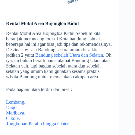
Rental Mobil Area Bojongloa Kidul
Rental Mobil Area Bojongloa Kidul Sebelum kita
beranjak merancang tour di Kota bandung , simak
beberapa hal ini agar bisa jadi tips dan rekomendasinya.
Destinasi wisata Bandung secara umum bisa kita
jadikan 2 yaitu
Bandung sebelah Utara dan Selatan
. Oh
iya, ini bukan berarti nama alamat Bandung Utara atau
Selatan yah, tapi bagian sebelah utara dan sebelah
selatan yang umum kami gunakan sesama praktisi
wisata Bandung untuk memetakan cakupan area.
Pada bagian utara terdiri dari area :
Lembang,
Dago
Maribaya,
Cikole,
Tangkuban Perahu hingga Ciater.