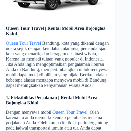
Queen Tour Travel | Rental Mobil Area Bojongloa
Kidul
Queen Tour Travel
Bandung, kota yang dikenal dengan
udara sejuk dengan keindahan alamnya, pemandangan
kota yang menarik, dan beragam destinasi wisata,
Karena itu menjadi tujuan yang populer di Indonesia.
Jika Anda ingin mengoptimalkan pengalaman liburan
Anda di Bandung, mempertimbangkan untuk menyewa
mobil dapat menjadi pilihan yang bijak. Berikut adalah
beberapa alasan mengapa menyewa mobil di Bandung
dapat meningkatkan kenyamanan wisata Anda.
1. Fleksibilitas Perjalanan | Rental Mobil Area
Bojongloa Kidul
Dengan menyewa mobil
Queen Tour Travel
, Oleh
karena itu anda memiliki kendali penuh atas rencana
perjalanan Anda. Oleh karena itu tidak perlu tergantung
pada jadwal transportasi umum atau tur. Anda dapat