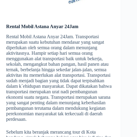
Rental Mobil Astana Anyar 24Jam
Rental Mobil Astana Anyar 24Jam. Transportasi
merupakan suatu kebutuhan mendasar yang sangat
diperlukan oleh semua orang dalam menunjang
aktivitasnya. Hampir setiap hari semua orang
menggunakan alat transportasi baik untuk bekerja,
sekolah, mengangkut bahan pangan, hasil panen atau
ternak, berbelanja hingga sekedar jalan-jalan, semua
aktivitas itu memerlukan alat transportasi. Transportasi
sudah menjadi bagian yang tidak dapat terpisahkan
dalam k`ehidupan masyarakat. Dapat dikatakan bahwa
transportasi merupakan urat nadi pembangunan
ekonomi suatu negara. Transportasi merupakan sarana
yang sangat penting dalam menunjang keberhasilan
pembangunan terutama dalam mendukung kegiatan
perekonomian masyarakat tak terkecuali di daerah
perdesaan.
Sebelum kita beranjak merancang tour di Kota