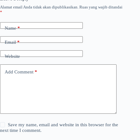
Alamat email Anda tidak akan dipublikasikan.
Ruas yang wajib ditandai
*
Name
*
Email
*
Website
Add Comment
*
Save my name, email and website in this browser for the
next time I comment.