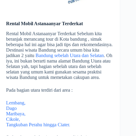
Rental Mobil Astanaanyar Terderkat
Rental Mobil Astanaanyar Terderkat Sebelum kita
beranjak merancang tour di Kota bandung , simak
beberapa hal ini agar bisa jadi tips dan rekomendasinya.
Destinasi wisata Bandung secara umum bisa kita
jadikan 2 yaitu
Bandung sebelah Utara dan Selatan
. Oh
iya, ini bukan berarti nama alamat Bandung Utara atau
Selatan yah, tapi bagian sebelah utara dan sebelah
selatan yang umum kami gunakan sesama praktisi
wisata Bandung untuk memetakan cakupan area.
Pada bagian utara terdiri dari area :
Lembang,
Dago
Maribaya,
Cikole,
Tangkuban Perahu hingga Ciater.