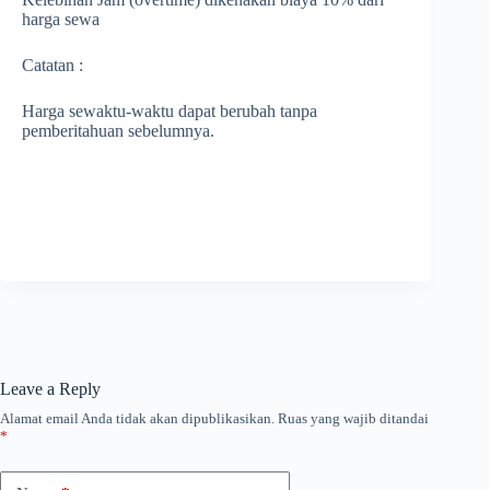
harga sewa
Catatan :
Harga sewaktu-waktu dapat berubah tanpa
pemberitahuan sebelumnya.
Leave a Reply
Alamat email Anda tidak akan dipublikasikan.
Ruas yang wajib ditandai
*