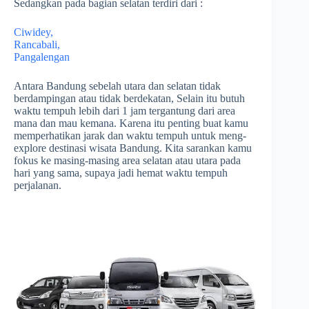
Sedangkan pada bagian selatan terdiri dari :
Ciwidey,
Rancabali,
Pangalengan
Antara Bandung sebelah utara dan selatan tidak
berdampingan atau tidak berdekatan, Selain itu butuh
waktu tempuh lebih dari 1 jam tergantung dari area
mana dan mau kemana. Karena itu penting buat kamu
memperhatikan jarak dan waktu tempuh untuk meng-
explore destinasi wisata Bandung. Kita sarankan kamu
fokus ke masing-masing area selatan atau utara pada
hari yang sama, supaya jadi hemat waktu tempuh
perjalanan.