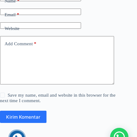
Name
*
Email
*
Website
Add Comment
*
Save my name, email and website in this browser for the
next time I comment.
Kirim Komentar