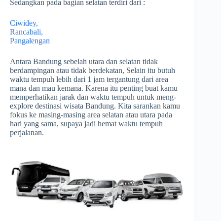
Sedangkan pada bagian selatan terdiri dari :
Ciwidey,
Rancabali,
Pangalengan
Antara Bandung sebelah utara dan selatan tidak
berdampingan atau tidak berdekatan, Selain itu butuh
waktu tempuh lebih dari 1 jam tergantung dari area
mana dan mau kemana. Karena itu penting buat kamu
memperhatikan jarak dan waktu tempuh untuk meng-
explore destinasi wisata Bandung. Kita sarankan kamu
fokus ke masing-masing area selatan atau utara pada
hari yang sama, supaya jadi hemat waktu tempuh
perjalanan.