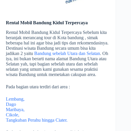
Rental Mobil Bandung Kidul Terpercaya
Rental Mobil Bandung Kidul Terpercaya Sebelum kita
beranjak merancang tour di Kota bandung , simak
beberapa hal ini agar bisa jadi tips dan rekomendasinya.
Destinasi wisata Bandung secara umum bisa kita
jadikan 2 yaitu
Bandung sebelah Utara dan Selatan
. Oh
iya, ini bukan berarti nama alamat Bandung Utara atau
Selatan yah, tapi bagian sebelah utara dan sebelah
selatan yang umum kami gunakan sesama praktisi
wisata Bandung untuk memetakan cakupan area.
Pada bagian utara terdiri dari area :
Lembang,
Dago
Maribaya,
Cikole,
Tangkuban Perahu hingga Ciater.