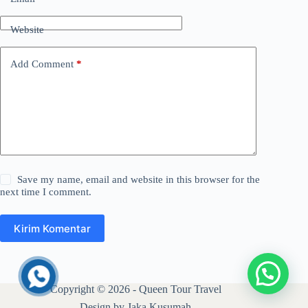
Website
Add Comment
*
Save my name, email and website in this browser for the
next time I comment.
Kirim Komentar
Copyright © 2026 - Queen Tour Travel
Design by Jaka Kusumah