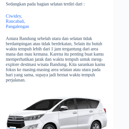
Sedangkan pada bagian selatan terdiri dari :
Ciwidey,
Rancabali,
Pangalengan
Antara Bandung sebelah utara dan selatan tidak
berdampingan atau tidak berdekatan, Selain itu butuh
waktu tempuh lebih dari 1 jam tergantung dari area
mana dan mau kemana. Karena itu penting buat kamu
memperhatikan jarak dan waktu tempuh untuk meng-
explore destinasi wisata Bandung. Kita sarankan kamu
fokus ke masing-masing area selatan atau utara pada
hari yang sama, supaya jadi hemat waktu tempuh
perjalanan.