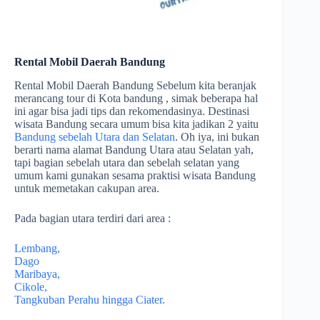
Rental Mobil Daerah Bandung
Rental Mobil Daerah Bandung Sebelum kita beranjak
merancang tour di Kota bandung , simak beberapa hal
ini agar bisa jadi tips dan rekomendasinya. Destinasi
wisata Bandung secara umum bisa kita jadikan 2 yaitu
Bandung sebelah Utara dan Selatan
. Oh iya, ini bukan
berarti nama alamat Bandung Utara atau Selatan yah,
tapi bagian sebelah utara dan sebelah selatan yang
umum kami gunakan sesama praktisi wisata Bandung
untuk memetakan cakupan area.
Pada bagian utara terdiri dari area :
Lembang,
Dago
Maribaya,
Cikole,
Tangkuban Perahu hingga Ciater.