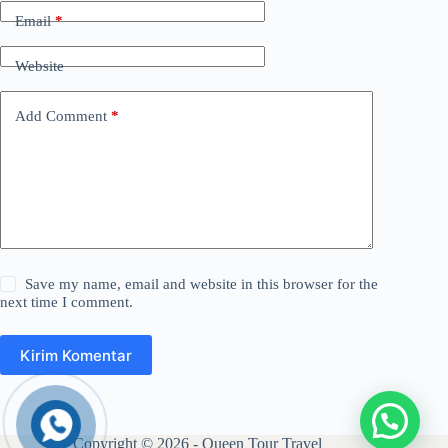
Email
*
Website
Add Comment
*
Save my name, email and website in this browser for the
next time I comment.
Kirim Komentar
Copyright © 2026 - Queen Tour Travel