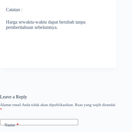
Catatan :
Harga sewaktu-waktu dapat berubah tanpa
pemberitahuan sebelumnya.
Leave a Reply
Alamat email Anda tidak akan dipublikasikan.
Ruas yang wajib ditandai
*
Name
*