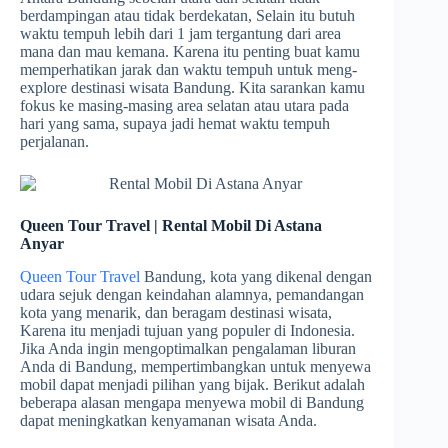
berdampingan atau tidak berdekatan, Selain itu butuh
waktu tempuh lebih dari 1 jam tergantung dari area
mana dan mau kemana. Karena itu penting buat kamu
memperhatikan jarak dan waktu tempuh untuk meng-
explore destinasi wisata Bandung. Kita sarankan kamu
fokus ke masing-masing area selatan atau utara pada
hari yang sama, supaya jadi hemat waktu tempuh
perjalanan.
Queen Tour Travel | Rental Mobil Di Astana
Anyar
Queen Tour Travel
Bandung, kota yang dikenal dengan
udara sejuk dengan keindahan alamnya, pemandangan
kota yang menarik, dan beragam destinasi wisata,
Karena itu menjadi tujuan yang populer di Indonesia.
Jika Anda ingin mengoptimalkan pengalaman liburan
Anda di Bandung, mempertimbangkan untuk menyewa
mobil dapat menjadi pilihan yang bijak. Berikut adalah
beberapa alasan mengapa menyewa mobil di Bandung
dapat meningkatkan kenyamanan wisata Anda.