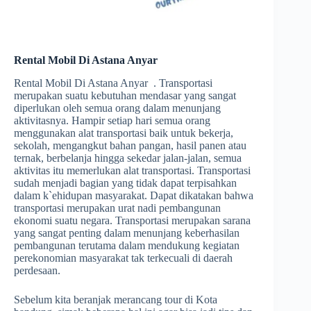
Rental Mobil Di Astana Anyar
Rental Mobil Di Astana Anyar . Transportasi
merupakan suatu kebutuhan mendasar yang sangat
diperlukan oleh semua orang dalam menunjang
aktivitasnya. Hampir setiap hari semua orang
menggunakan alat transportasi baik untuk bekerja,
sekolah, mengangkut bahan pangan, hasil panen atau
ternak, berbelanja hingga sekedar jalan-jalan, semua
aktivitas itu memerlukan alat transportasi. Transportasi
sudah menjadi bagian yang tidak dapat terpisahkan
dalam k`ehidupan masyarakat. Dapat dikatakan bahwa
transportasi merupakan urat nadi pembangunan
ekonomi suatu negara. Transportasi merupakan sarana
yang sangat penting dalam menunjang keberhasilan
pembangunan terutama dalam mendukung kegiatan
perekonomian masyarakat tak terkecuali di daerah
perdesaan.
Sebelum kita beranjak merancang tour di Kota