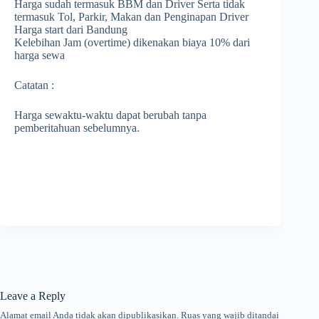
Harga sudah termasuk BBM dan Driver Serta tidak
termasuk Tol, Parkir, Makan dan Penginapan Driver
Harga start dari Bandung
Kelebihan Jam (overtime) dikenakan biaya 10% dari
harga sewa
Catatan :
Harga sewaktu-waktu dapat berubah tanpa
pemberitahuan sebelumnya.
Leave a Reply
Alamat email Anda tidak akan dipublikasikan.
Ruas yang wajib ditandai