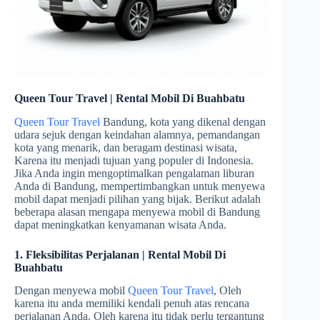
Queen Tour Travel | Rental Mobil Di Buahbatu
Queen Tour Travel
Bandung, kota yang dikenal dengan
udara sejuk dengan keindahan alamnya, pemandangan
kota yang menarik, dan beragam destinasi wisata,
Karena itu menjadi tujuan yang populer di Indonesia.
Jika Anda ingin mengoptimalkan pengalaman liburan
Anda di Bandung, mempertimbangkan untuk menyewa
mobil dapat menjadi pilihan yang bijak. Berikut adalah
beberapa alasan mengapa menyewa mobil di Bandung
dapat meningkatkan kenyamanan wisata Anda.
1. Fleksibilitas Perjalanan | Rental Mobil Di
Buahbatu
Dengan menyewa mobil
Queen Tour Travel
, Oleh
karena itu anda memiliki kendali penuh atas rencana
perjalanan Anda. Oleh karena itu tidak perlu tergantung