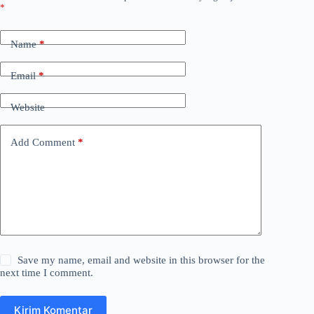
*
Name
*
Email
*
Website
Add Comment
*
Save my name, email and website in this browser for the
next time I comment.
Kirim Komentar