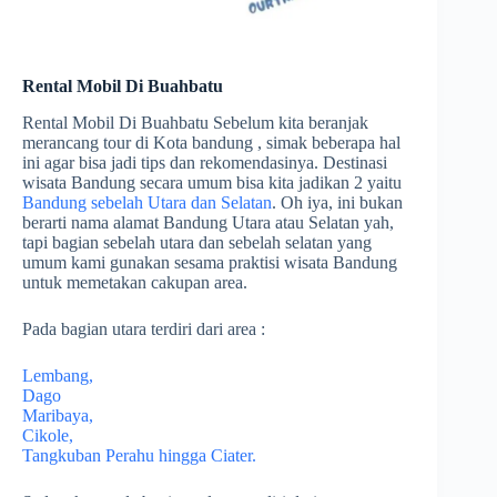
Rental Mobil Di Buahbatu
Rental Mobil Di Buahbatu Sebelum kita beranjak
merancang tour di Kota bandung , simak beberapa hal
ini agar bisa jadi tips dan rekomendasinya. Destinasi
wisata Bandung secara umum bisa kita jadikan 2 yaitu
Bandung sebelah Utara dan Selatan
. Oh iya, ini bukan
berarti nama alamat Bandung Utara atau Selatan yah,
tapi bagian sebelah utara dan sebelah selatan yang
umum kami gunakan sesama praktisi wisata Bandung
untuk memetakan cakupan area.
Pada bagian utara terdiri dari area :
Lembang,
Dago
Maribaya,
Cikole,
Tangkuban Perahu hingga Ciater.