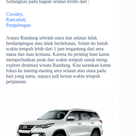
Sedangkan pada bagian selatan terdiri dari :
Ciwidey,
Rancabali,
Pangalengan
Antara Bandung sebelah utara dan selatan tidak
berdampingan atau tidak berdekatan, Selain itu butuh
waktu tempuh lebih dari 1 jam tergantung dari area
mana dan mau kemana. Karena itu penting buat kamu
memperhatikan jarak dan waktu tempuh untuk meng-
explore destinasi wisata Bandung. Kita sarankan kamu
fokus ke masing-masing area selatan atau utara pada
hari yang sama, supaya jadi hemat waktu tempuh
perjalanan.