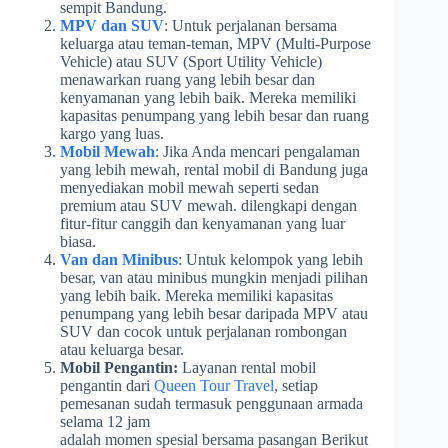
sempit Bandung.
MPV dan SUV
: Untuk perjalanan bersama
keluarga atau teman-teman, MPV (Multi-Purpose
Vehicle) atau SUV (Sport Utility Vehicle)
menawarkan ruang yang lebih besar dan
kenyamanan yang lebih baik. Mereka memiliki
kapasitas penumpang yang lebih besar dan ruang
kargo yang luas.
Mobil Mewah
: Jika Anda mencari pengalaman
yang lebih mewah, rental mobil di Bandung juga
menyediakan mobil mewah seperti sedan
premium atau SUV mewah. dilengkapi dengan
fitur-fitur canggih dan kenyamanan yang luar
biasa.
Van dan Minibus
: Untuk kelompok yang lebih
besar, van atau minibus mungkin menjadi pilihan
yang lebih baik. Mereka memiliki kapasitas
penumpang yang lebih besar daripada MPV atau
SUV dan cocok untuk perjalanan rombongan
atau keluarga besar.
Mobil Pengantin:
Layanan rental mobil
pengantin dari
Queen Tour Travel
, setiap
pemesanan sudah termasuk penggunaan armada
selama 12 jam
adalah momen spesial bersama pasangan Berikut