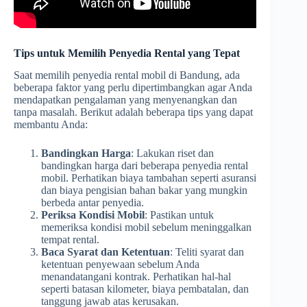
Tips untuk Memilih Penyedia Rental yang Tepat
Saat memilih penyedia rental mobil di Bandung, ada
beberapa faktor yang perlu dipertimbangkan agar Anda
mendapatkan pengalaman yang menyenangkan dan
tanpa masalah. Berikut adalah beberapa tips yang dapat
membantu Anda:
Bandingkan Harga
: Lakukan riset dan
bandingkan harga dari beberapa penyedia rental
mobil. Perhatikan biaya tambahan seperti asuransi
dan biaya pengisian bahan bakar yang mungkin
berbeda antar penyedia.
Periksa Kondisi Mobil
: Pastikan untuk
memeriksa kondisi mobil sebelum meninggalkan
tempat rental.
Baca Syarat dan Ketentuan
: Teliti syarat dan
ketentuan penyewaan sebelum Anda
menandatangani kontrak. Perhatikan hal-hal
seperti batasan kilometer, biaya pembatalan, dan
tanggung jawab atas kerusakan.