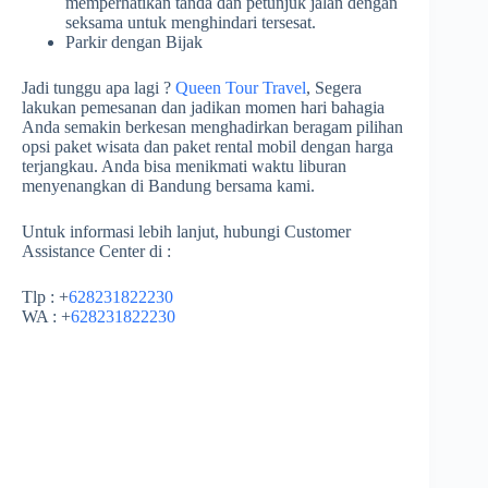
memperhatikan tanda dan petunjuk jalan dengan
seksama untuk menghindari tersesat.
Parkir dengan Bijak
Jadi tunggu apa lagi ?
Queen Tour Travel
, Segera
lakukan pemesanan dan jadikan momen hari bahagia
Anda semakin berkesan menghadirkan beragam pilihan
opsi paket wisata dan paket rental mobil dengan harga
terjangkau. Anda bisa menikmati waktu liburan
menyenangkan di Bandung bersama kami.
Untuk informasi lebih lanjut, hubungi Customer
Assistance Center di :
Tlp : +
628231822230
WA : +
628231822230