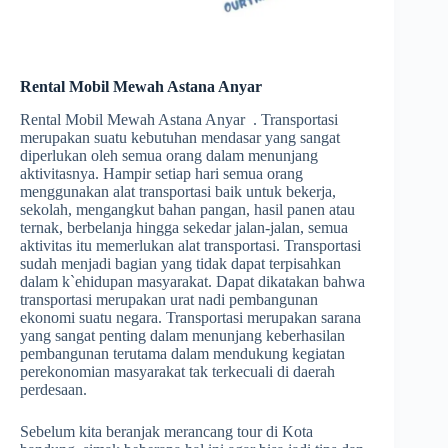
Rental Mobil Mewah Astana Anyar
Rental Mobil Mewah Astana Anyar . Transportasi
merupakan suatu kebutuhan mendasar yang sangat
diperlukan oleh semua orang dalam menunjang
aktivitasnya. Hampir setiap hari semua orang
menggunakan alat transportasi baik untuk bekerja,
sekolah, mengangkut bahan pangan, hasil panen atau
ternak, berbelanja hingga sekedar jalan-jalan, semua
aktivitas itu memerlukan alat transportasi. Transportasi
sudah menjadi bagian yang tidak dapat terpisahkan
dalam k`ehidupan masyarakat. Dapat dikatakan bahwa
transportasi merupakan urat nadi pembangunan
ekonomi suatu negara. Transportasi merupakan sarana
yang sangat penting dalam menunjang keberhasilan
pembangunan terutama dalam mendukung kegiatan
perekonomian masyarakat tak terkecuali di daerah
perdesaan.
Sebelum kita beranjak merancang tour di Kota