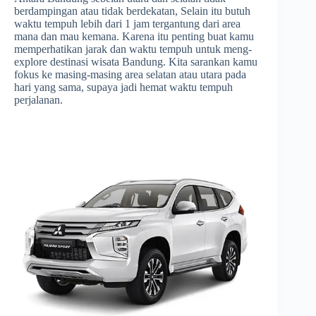
berdampingan atau tidak berdekatan, Selain itu butuh
waktu tempuh lebih dari 1 jam tergantung dari area
mana dan mau kemana. Karena itu penting buat kamu
memperhatikan jarak dan waktu tempuh untuk meng-
explore destinasi wisata Bandung. Kita sarankan kamu
fokus ke masing-masing area selatan atau utara pada
hari yang sama, supaya jadi hemat waktu tempuh
perjalanan.