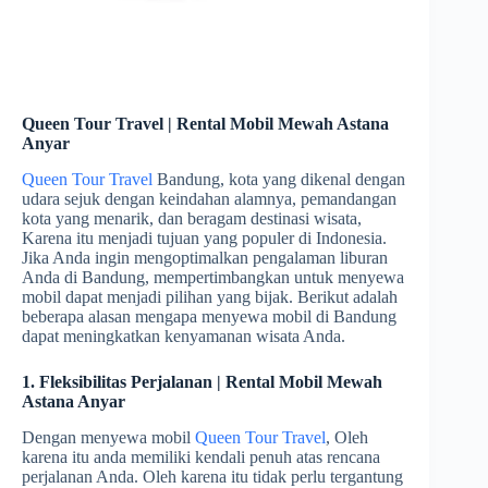
Queen Tour Travel | Rental Mobil Mewah Astana
Anyar
Queen Tour Travel
Bandung, kota yang dikenal dengan
udara sejuk dengan keindahan alamnya, pemandangan
kota yang menarik, dan beragam destinasi wisata,
Karena itu menjadi tujuan yang populer di Indonesia.
Jika Anda ingin mengoptimalkan pengalaman liburan
Anda di Bandung, mempertimbangkan untuk menyewa
mobil dapat menjadi pilihan yang bijak. Berikut adalah
beberapa alasan mengapa menyewa mobil di Bandung
dapat meningkatkan kenyamanan wisata Anda.
1. Fleksibilitas Perjalanan | Rental Mobil Mewah
Astana Anyar
Dengan menyewa mobil
Queen Tour Travel
, Oleh
karena itu anda memiliki kendali penuh atas rencana
perjalanan Anda. Oleh karena itu tidak perlu tergantung