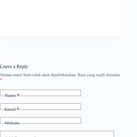
Leave a Reply
Alamat email Anda tidak akan dipublikasikan.
Ruas yang wajib ditandai
*
Name
*
Email
*
Website