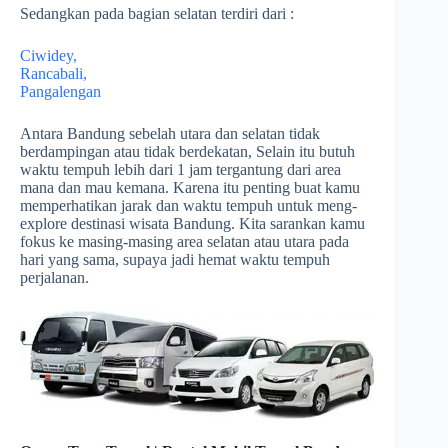
Sedangkan pada bagian selatan terdiri dari :
Ciwidey,
Rancabali,
Pangalengan
Antara Bandung sebelah utara dan selatan tidak
berdampingan atau tidak berdekatan, Selain itu butuh
waktu tempuh lebih dari 1 jam tergantung dari area
mana dan mau kemana. Karena itu penting buat kamu
memperhatikan jarak dan waktu tempuh untuk meng-
explore destinasi wisata Bandung. Kita sarankan kamu
fokus ke masing-masing area selatan atau utara pada
hari yang sama, supaya jadi hemat waktu tempuh
perjalanan.