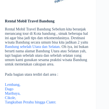
Rental Mobil Travel Bandung
Rental Mobil Travel Bandung Sebelum kita beranjak
merancang tour di Kota bandung , simak beberapa hal
ini agar bisa jadi tips dan rekomendasinya. Destinasi
wisata Bandung secara umum bisa kita jadikan 2 yaitu
Bandung sebelah Utara dan Selatan
. Oh iya, ini bukan
berarti nama alamat Bandung Utara atau Selatan yah,
tapi bagian sebelah utara dan sebelah selatan yang
umum kami gunakan sesama praktisi wisata Bandung
untuk memetakan cakupan area.
Pada bagian utara terdiri dari area :
Lembang,
Dago
Maribaya,
Cikole,
Tangkuban Perahu hingga Ciater.