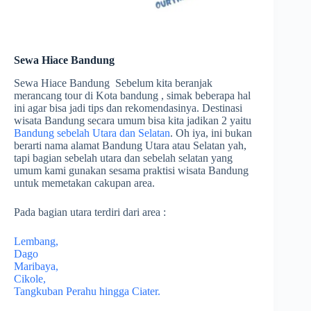
Sewa Hiace Bandung
Sewa Hiace Bandung Sebelum kita beranjak
merancang tour di Kota bandung , simak beberapa hal
ini agar bisa jadi tips dan rekomendasinya. Destinasi
wisata Bandung secara umum bisa kita jadikan 2 yaitu
Bandung sebelah Utara dan Selatan
. Oh iya, ini bukan
berarti nama alamat Bandung Utara atau Selatan yah,
tapi bagian sebelah utara dan sebelah selatan yang
umum kami gunakan sesama praktisi wisata Bandung
untuk memetakan cakupan area.
Pada bagian utara terdiri dari area :
Lembang,
Dago
Maribaya,
Cikole,
Tangkuban Perahu hingga Ciater.