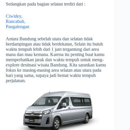
Sedangkan pada bagian selatan terdiri dari :
Ciwidey,
Rancabali,
Pangalengan
Antara Bandung sebelah utara dan selatan tidak
berdampingan atau tidak berdekatan, Selain itu butuh
waktu tempuh lebih dari 1 jam tergantung dari area
mana dan mau kemana. Karena itu penting buat kamu
memperhatikan jarak dan waktu tempuh untuk meng-
explore destinasi wisata Bandung. Kita sarankan kamu
fokus ke masing-masing area selatan atau utara pada
hari yang sama, supaya jadi hemat waktu tempuh
perjalanan.