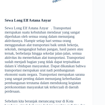
Sewa Long Elf Astana Anyar
Sewa Long Elf Astana Anyar . Transportasi
merupakan suatu kebutuhan mendasar yang sangat
diperlukan oleh semua orang dalam menunjang
aktivitasnya. Hampir setiap hari semua orang
menggunakan alat transportasi baik untuk bekerja,
sekolah, mengangkut bahan pangan, hasil panen atau
ternak, berbelanja hingga sekedar jalan-jalan, semua
aktivitas itu memerlukan alat transportasi. Transportasi
sudah menjadi bagian yang tidak dapat terpisahkan
dalam k`ehidupan masyarakat. Dapat dikatakan bahwa
transportasi merupakan urat nadi pembangunan
ekonomi suatu negara. Transportasi merupakan sarana
yang sangat penting dalam menunjang keberhasilan
pembangunan terutama dalam mendukung kegiatan
perekonomian masyarakat tak terkecuali di daerah
perdesaan.
Sebelum kita beranjak merancang tour di Kota