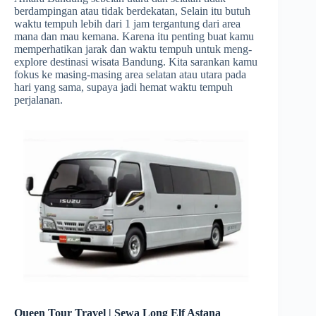
berdampingan atau tidak berdekatan, Selain itu butuh
waktu tempuh lebih dari 1 jam tergantung dari area
mana dan mau kemana. Karena itu penting buat kamu
memperhatikan jarak dan waktu tempuh untuk meng-
explore destinasi wisata Bandung. Kita sarankan kamu
fokus ke masing-masing area selatan atau utara pada
hari yang sama, supaya jadi hemat waktu tempuh
perjalanan.
Queen Tour Travel | Sewa Long Elf Astana