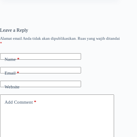
Leave a Reply
Alamat email Anda tidak akan dipublikasikan.
Ruas yang wajib ditandai
*
Name
*
Email
*
Website
Add Comment
*