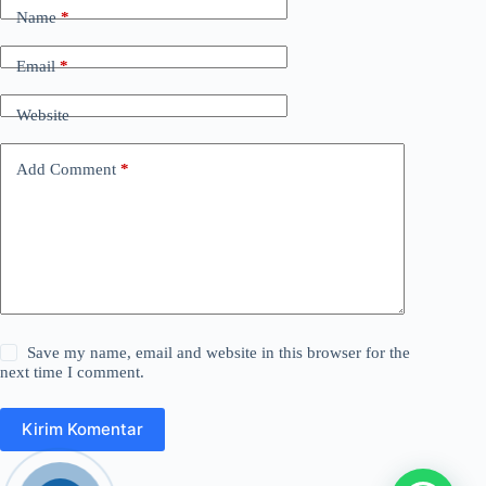
Name
*
Email
*
Website
Add Comment
*
Save my name, email and website in this browser for the
next time I comment.
Kirim Komentar