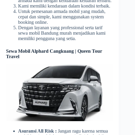
armada kami dengan kendaraan keluaran terbaru.
Kami memiliki kendaraan dalam kondisi terbaik.
Untuk pemesanan armada mobil yang mudah,
cepat dan simple, kami menggunakan system
booking online.
Dengan layanan yang professional serta tarif
sewa mobil Bandung murah menjadikan kami
memiliki pengguna yang setia.
Sewa Mobil Alphard Cangkuang | Queen Tour
Travel
Asuransi All Risk :
Jangan ragu karena semua