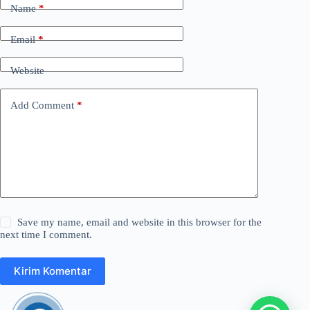
Name
*
Email
*
Website
Add Comment
*
Save my name, email and website in this browser for the
next time I comment.
Kirim Komentar