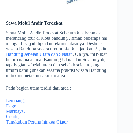
Sewa Mobil Andir Terdekat
Sewa Mobil Andir Terdekat Sebelum kita beranjak
merancang tour di Kota bandung , simak beberapa hal
ini agar bisa jadi tips dan rekomendasinya. Destinasi
wisata Bandung secara umum bisa kita jadikan 2 yaitu
Bandung sebelah Utara dan Selatan
. Oh iya, ini bukan
berarti nama alamat Bandung Utara atau Selatan yah,
tapi bagian sebelah utara dan sebelah selatan yang
umum kami gunakan sesama praktisi wisata Bandung
untuk memetakan cakupan area.
Pada bagian utara terdiri dari area :
Lembang,
Dago
Maribaya,
Cikole,
Tangkuban Perahu hingga Ciater.