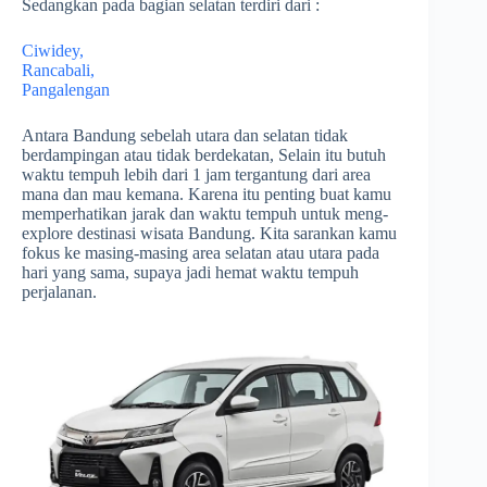
Sedangkan pada bagian selatan terdiri dari :
Ciwidey,
Rancabali,
Pangalengan
Antara Bandung sebelah utara dan selatan tidak
berdampingan atau tidak berdekatan, Selain itu butuh
waktu tempuh lebih dari 1 jam tergantung dari area
mana dan mau kemana. Karena itu penting buat kamu
memperhatikan jarak dan waktu tempuh untuk meng-
explore destinasi wisata Bandung. Kita sarankan kamu
fokus ke masing-masing area selatan atau utara pada
hari yang sama, supaya jadi hemat waktu tempuh
perjalanan.