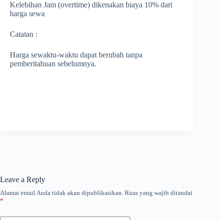
Kelebihan Jam (overtime) dikenakan biaya 10% dari
harga sewa
Catatan :
Harga sewaktu-waktu dapat berubah tanpa
pemberitahuan sebelumnya.
Leave a Reply
Alamat email Anda tidak akan dipublikasikan.
Ruas yang wajib ditandai
*