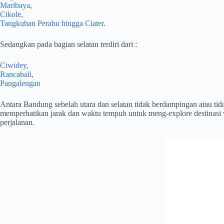
Maribaya,
Cikole,
Tangkuban Perahu hingga Ciater.
Sedangkan pada bagian selatan terdiri dari :
Ciwidey,
Rancabali,
Pangalengan
Antara Bandung sebelah utara dan selatan tidak berdampingan atau tid
memperhatikan jarak dan waktu tempuh untuk meng-explore destinasi w
perjalanan.