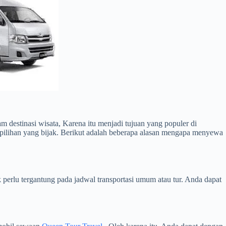
destinasi wisata, Karena itu menjadi tujuan yang populer di
ilihan yang bijak. Berikut adalah beberapa alasan mengapa menyewa
k perlu tergantung pada jadwal transportasi umum atau tur. Anda dapat