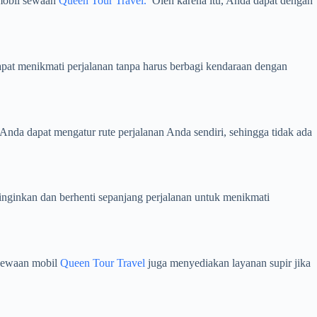
mobil sewaan
Queen Tour Travel.
Oleh karena itu, Anda dapat dengan
pat menikmati perjalanan tanpa harus berbagi kendaraan dengan
nda dapat mengatur rute perjalanan Anda sendiri, sehingga tidak ada
nginkan dan berhenti sepanjang perjalanan untuk menikmati
nyewaan mobil
Queen Tour Travel
juga menyediakan layanan supir jika