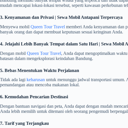
Bandung memiliki banyak tempat wisata yang terpencil dan tidak da
mudah mencapai lokasi-lokasi tersebut, seperti kawasan perkebunan teh, 
3. Kenyamanan dan Privasi | Sewa Mobil Antapani Terpercaya
Menyewa mobil
Queen Tour Travel
memberi Anda kenyamanan dan priva
banyak orang dan dapat membuat keputusan sesuai keinginan Anda.
4. Jelajahi Lebih Banyak Tempat dalam Satu Hari | Sewa Mobil 
Dengan mobil
Queen Tour Travel
, Anda dapat mengoptimalkan waktu k
batasan dalam mengeksplorasi keindahan Bandung.
5. Bebas Menentukan Waktu Perjalanan
Tidak ada lagi
keharusan
untuk menunggu jadwal transportasi umum. A
pemandangan atau mencoba makanan lokal.
6. Kemudahan Pencarian Destinasi
Dengan bantuan navigasi dan peta, Anda dapat dengan mudah mencari 
Anda lebih memilih untuk ditemani oleh seorang pengemudi berpenga
7. Tarif yang Terjangkau