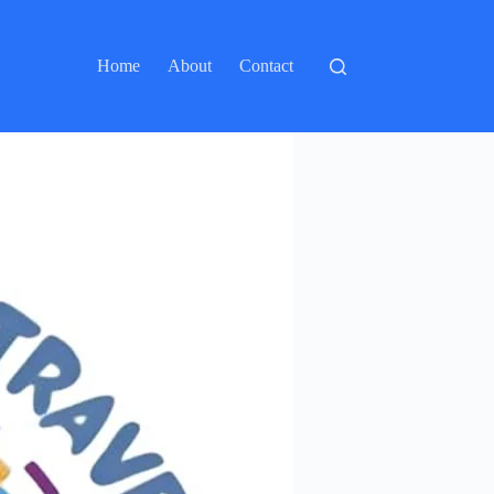
Home
About
Contact