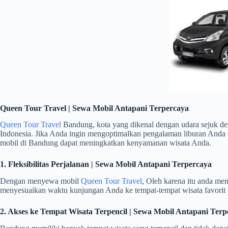
Queen Tour Travel | Sewa Mobil Antapani Terpercaya
Queen Tour Travel
Bandung, kota yang dikenal dengan udara sejuk de
Indonesia. Jika Anda ingin mengoptimalkan pengalaman liburan Anda
mobil di Bandung dapat meningkatkan kenyamanan wisata Anda.
1. Fleksibilitas Perjalanan | Sewa Mobil Antapani Terpercaya
Dengan menyewa mobil
Queen Tour Travel
, Oleh karena itu anda mem
menyesuaikan waktu kunjungan Anda ke tempat-tempat wisata favorit 
2. Akses ke Tempat Wisata Terpencil | Sewa Mobil Antapani Terp