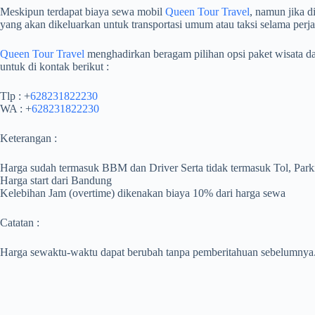
Meskipun terdapat biaya sewa mobil
Queen Tour Travel
, namun jika d
yang akan dikeluarkan untuk transportasi umum atau taksi selama perja
Queen Tour Travel
menghadirkan beragam pilihan opsi paket wisata d
untuk di kontak berikut :
Tlp : +
628231822230
WA : +
628231822230
Keterangan :
Harga sudah termasuk BBM dan Driver Serta tidak termasuk Tol, Park
Harga start dari Bandung
Kelebihan Jam (overtime) dikenakan biaya 10% dari harga sewa
Catatan :
Harga sewaktu-waktu dapat berubah tanpa pemberitahuan sebelumnya