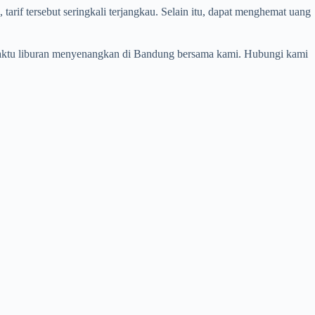
if tersebut seringkali terjangkau. Selain itu, dapat menghemat uang
 waktu liburan menyenangkan di Bandung bersama kami. Hubungi kami