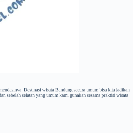
omendasinya. Destinasi wisata Bandung secara umum bisa kita jadikan
a dan sebelah selatan yang umum kami gunakan sesama praktisi wisata