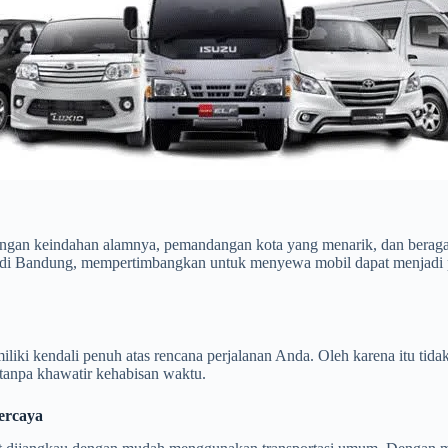
ngan keindahan alamnya, pemandangan kota yang menarik, dan beragam 
 di Bandung, mempertimbangkan untuk menyewa mobil dapat menjadi p
iliki kendali penuh atas rencana perjalanan Anda. Oleh karena itu tida
tanpa khawatir kehabisan waktu.
ercaya