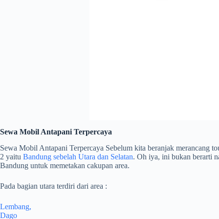
Sewa Mobil Antapani Terpercaya
Sewa Mobil Antapani Terpercaya Sebelum kita beranjak merancang tour 
2 yaitu
Bandung sebelah Utara dan Selatan
. Oh iya, ini bukan berarti
Bandung untuk memetakan cakupan area.
Pada bagian utara terdiri dari area :
Lembang,
Dago