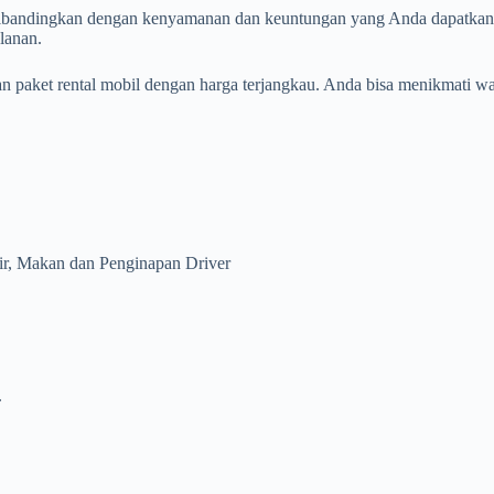
ibandingkan dengan kenyamanan dan keuntungan yang Anda dapatkan, tar
lanan.
an paket rental mobil dengan harga terjangkau. Anda bisa menikmati
ir, Makan dan Penginapan Driver
.