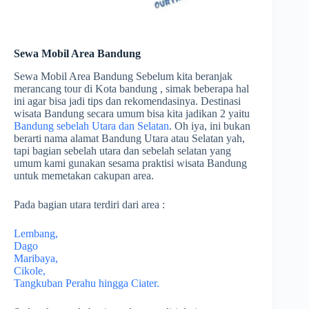
Sewa Mobil Area Bandung
Sewa Mobil Area Bandung Sebelum kita beranjak
merancang tour di Kota bandung , simak beberapa hal
ini agar bisa jadi tips dan rekomendasinya. Destinasi
wisata Bandung secara umum bisa kita jadikan 2 yaitu
Bandung sebelah Utara dan Selatan
. Oh iya, ini bukan
berarti nama alamat Bandung Utara atau Selatan yah,
tapi bagian sebelah utara dan sebelah selatan yang
umum kami gunakan sesama praktisi wisata Bandung
untuk memetakan cakupan area.
Pada bagian utara terdiri dari area :
Lembang,
Dago
Maribaya,
Cikole,
Tangkuban Perahu hingga Ciater.