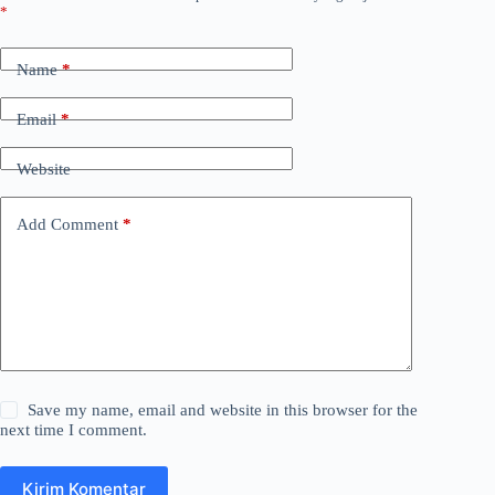
*
Name
*
Email
*
Website
Add Comment
*
Save my name, email and website in this browser for the
next time I comment.
Kirim Komentar