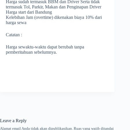
Harga sudah termasuk BBM dan Driver Serta tidak
termasuk Tol, Parkir, Makan dan Penginapan Driver
Harga start dari Bandung
Kelebihan Jam (overtime) dikenakan biaya 10% dari
harga sewa
Catatan :
Harga sewaktu-waktu dapat berubah tanpa
pemberitahuan sebelumnya.
Leave a Reply
Alamat email Anda tidak akan dipublikasikan.
Ruas yang wajib ditandai