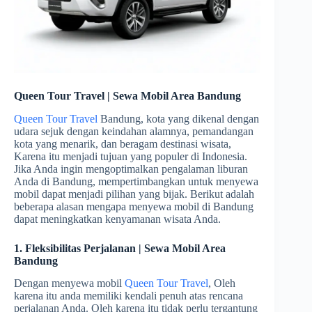
Queen Tour Travel | Sewa Mobil Area Bandung
Queen Tour Travel
Bandung, kota yang dikenal dengan
udara sejuk dengan keindahan alamnya, pemandangan
kota yang menarik, dan beragam destinasi wisata,
Karena itu menjadi tujuan yang populer di Indonesia.
Jika Anda ingin mengoptimalkan pengalaman liburan
Anda di Bandung, mempertimbangkan untuk menyewa
mobil dapat menjadi pilihan yang bijak. Berikut adalah
beberapa alasan mengapa menyewa mobil di Bandung
dapat meningkatkan kenyamanan wisata Anda.
1. Fleksibilitas Perjalanan | Sewa Mobil Area
Bandung
Dengan menyewa mobil
Queen Tour Travel
, Oleh
karena itu anda memiliki kendali penuh atas rencana
perjalanan Anda. Oleh karena itu tidak perlu tergantung