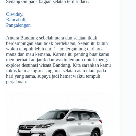
Sedangkan pada bagian selatan terdiri dari :
Ciwidey,
Rancabali,
Pangalengan
Antara Bandung sebelah utara dan selatan tidak
berdampingan atau tidak berdekatan, Selain itu butuh
waktu tempuh lebih dari 1 jam tergantung dari area
mana dan mau kemana. Karena itu penting buat kamu
memperhatikan jarak dan waktu tempuh untuk meng-
explore destinasi wisata Bandung. Kita sarankan kamu
fokus ke masing-masing area selatan atau utara pada
hari yang sama, supaya jadi hemat waktu tempuh
perjalanan.