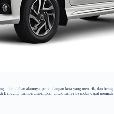
ngan keindahan alamnya, pemandangan kota yang menarik, dan beragam 
 di Bandung, mempertimbangkan untuk menyewa mobil dapat menjadi p