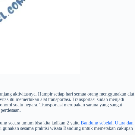
jang aktivitasnya. Hampir setiap hari semua orang menggunakan alat
vitas itu memerlukan alat transportasi. Transportasi sudah menjadi
onomi suatu negara. Transportasi merupakan sarana yang sangat
 perdesaan.
ung secara umum bisa kita jadikan 2 yaitu
Bandung sebelah Utara dan
kami gunakan sesama praktisi wisata Bandung untuk memetakan cakupan