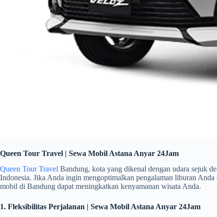
Queen Tour Travel | Sewa Mobil Astana Anyar 24Jam
Queen Tour Travel
Bandung, kota yang dikenal dengan udara sejuk de
Indonesia. Jika Anda ingin mengoptimalkan pengalaman liburan Anda
mobil di Bandung dapat meningkatkan kenyamanan wisata Anda.
1. Fleksibilitas Perjalanan | Sewa Mobil Astana Anyar 24Jam