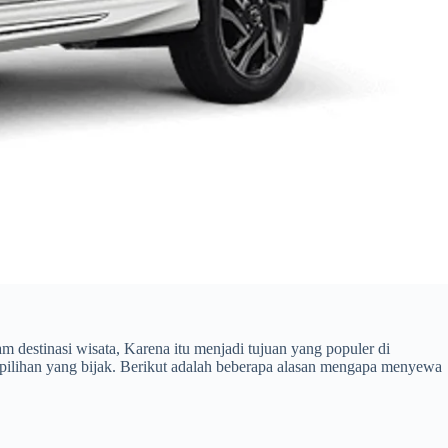
destinasi wisata, Karena itu menjadi tujuan yang populer di
ilihan yang bijak. Berikut adalah beberapa alasan mengapa menyewa