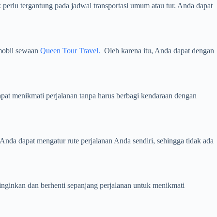
k perlu tergantung pada jadwal transportasi umum atau tur. Anda dapat
mobil sewaan
Queen Tour Travel.
Oleh karena itu, Anda dapat dengan
pat menikmati perjalanan tanpa harus berbagi kendaraan dengan
nda dapat mengatur rute perjalanan Anda sendiri, sehingga tidak ada
nginkan dan berhenti sepanjang perjalanan untuk menikmati