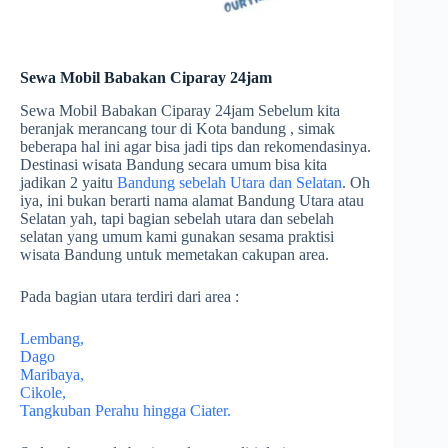
Sewa Mobil Babakan Ciparay 24jam
Sewa Mobil Babakan Ciparay 24jam Sebelum kita
beranjak merancang tour di Kota bandung , simak
beberapa hal ini agar bisa jadi tips dan rekomendasinya.
Destinasi wisata Bandung secara umum bisa kita
jadikan 2 yaitu
Bandung sebelah Utara dan Selatan
. Oh
iya, ini bukan berarti nama alamat Bandung Utara atau
Selatan yah, tapi bagian sebelah utara dan sebelah
selatan yang umum kami gunakan sesama praktisi
wisata Bandung untuk memetakan cakupan area.
Pada bagian utara terdiri dari area :
Lembang,
Dago
Maribaya,
Cikole,
Tangkuban Perahu hingga Ciater.