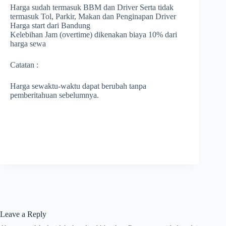
Harga sudah termasuk BBM dan Driver Serta tidak
termasuk Tol, Parkir, Makan dan Penginapan Driver
Harga start dari Bandung
Kelebihan Jam (overtime) dikenakan biaya 10% dari
harga sewa
Catatan :
Harga sewaktu-waktu dapat berubah tanpa
pemberitahuan sebelumnya.
Leave a Reply