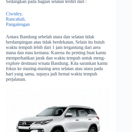
Sedangkan pada bagian selatan terdiri dari :
Ciwidey,
Rancabali,
Pangalengan
Antara Bandung sebelah utara dan selatan tidak
berdampingan atau tidak berdekatan, Selain itu butuh
waktu tempuh lebih dari 1 jam tergantung dari area
mana dan mau kemana. Karena itu penting buat kamu
memperhatikan jarak dan waktu tempuh untuk meng-
explore destinasi wisata Bandung. Kita sarankan kamu
fokus ke masing-masing area selatan atau utara pada
hari yang sama, supaya jadi hemat waktu tempuh
perjalanan.