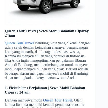
Queen Tour Travel | Sewa Mobil Babakan Ciparay
24jam
Queen Tour Travel
Bandung, kota yang dikenal dengan
udara sejuk dengan keindahan alamnya, pemandangan
kota yang menarik, dan beragam destinasi wisata,
Karena itu menjadi tujuan yang populer di Indonesia.
Jika Anda ingin mengoptimalkan pengalaman liburan
Anda di Bandung, mempertimbangkan untuk menyewa
mobil dapat menjadi pilihan yang bijak. Berikut adalah
beberapa alasan mengapa menyewa mobil di Bandung
dapat meningkatkan kenyamanan wisata Anda.
1. Fleksibilitas Perjalanan | Sewa Mobil Babakan
Ciparay 24jam
Dengan menyewa mobil
Queen Tour Travel
, Oleh
karena itu anda memiliki kendali penuh atas rencana