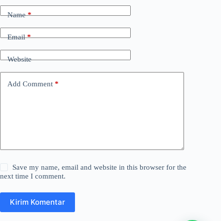
Name
*
Email
*
Website
Add Comment
*
Save my name, email and website in this browser for the
next time I comment.
Kirim Komentar