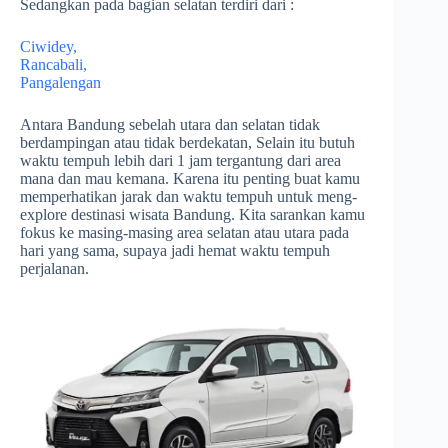
Sedangkan pada bagian selatan terdiri dari :
Ciwidey,
Rancabali,
Pangalengan
Antara Bandung sebelah utara dan selatan tidak
berdampingan atau tidak berdekatan, Selain itu butuh
waktu tempuh lebih dari 1 jam tergantung dari area
mana dan mau kemana. Karena itu penting buat kamu
memperhatikan jarak dan waktu tempuh untuk meng-
explore destinasi wisata Bandung. Kita sarankan kamu
fokus ke masing-masing area selatan atau utara pada
hari yang sama, supaya jadi hemat waktu tempuh
perjalanan.