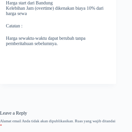
Harga start dari Bandung
Kelebihan Jam (overtime) dikenakan biaya 10% dari
harga sewa
Catatan :
Harga sewaktu-waktu dapat berubah tanpa
pemberitahuan sebelumnya.
Leave a Reply
Alamat email Anda tidak akan dipublikasikan.
Ruas yang wajib ditandai
*