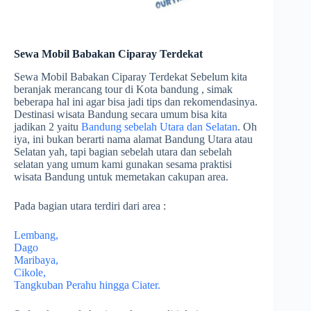
Sewa Mobil Babakan Ciparay Terdekat
Sewa Mobil Babakan Ciparay Terdekat Sebelum kita
beranjak merancang tour di Kota bandung , simak
beberapa hal ini agar bisa jadi tips dan rekomendasinya.
Destinasi wisata Bandung secara umum bisa kita
jadikan 2 yaitu
Bandung sebelah Utara dan Selatan
. Oh
iya, ini bukan berarti nama alamat Bandung Utara atau
Selatan yah, tapi bagian sebelah utara dan sebelah
selatan yang umum kami gunakan sesama praktisi
wisata Bandung untuk memetakan cakupan area.
Pada bagian utara terdiri dari area :
Lembang,
Dago
Maribaya,
Cikole,
Tangkuban Perahu hingga Ciater.