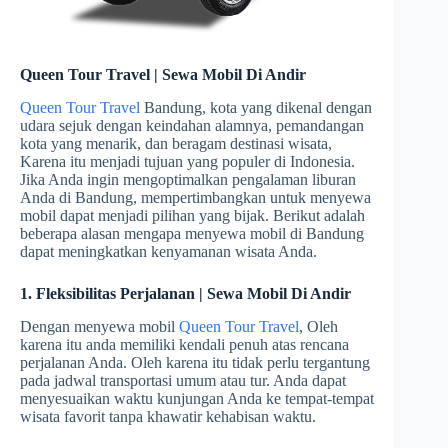
Queen Tour Travel | Sewa Mobil Di Andir
Queen Tour Travel
Bandung, kota yang dikenal dengan
udara sejuk dengan keindahan alamnya, pemandangan
kota yang menarik, dan beragam destinasi wisata,
Karena itu menjadi tujuan yang populer di Indonesia.
Jika Anda ingin mengoptimalkan pengalaman liburan
Anda di Bandung, mempertimbangkan untuk menyewa
mobil dapat menjadi pilihan yang bijak. Berikut adalah
beberapa alasan mengapa menyewa mobil di Bandung
dapat meningkatkan kenyamanan wisata Anda.
1. Fleksibilitas Perjalanan | Sewa Mobil Di Andir
Dengan menyewa mobil
Queen Tour Travel
, Oleh
karena itu anda memiliki kendali penuh atas rencana
perjalanan Anda. Oleh karena itu tidak perlu tergantung
pada jadwal transportasi umum atau tur. Anda dapat
menyesuaikan waktu kunjungan Anda ke tempat-tempat
wisata favorit tanpa khawatir kehabisan waktu.