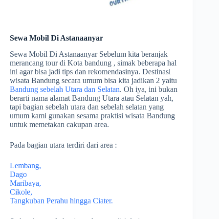
Sewa Mobil Di Astanaanyar
Sewa Mobil Di Astanaanyar Sebelum kita beranjak
merancang tour di Kota bandung , simak beberapa hal
ini agar bisa jadi tips dan rekomendasinya. Destinasi
wisata Bandung secara umum bisa kita jadikan 2 yaitu
Bandung sebelah Utara dan Selatan
. Oh iya, ini bukan
berarti nama alamat Bandung Utara atau Selatan yah,
tapi bagian sebelah utara dan sebelah selatan yang
umum kami gunakan sesama praktisi wisata Bandung
untuk memetakan cakupan area.
Pada bagian utara terdiri dari area :
Lembang,
Dago
Maribaya,
Cikole,
Tangkuban Perahu hingga Ciater.