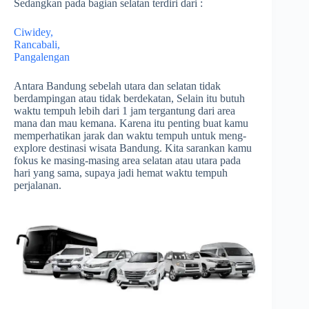
Sedangkan pada bagian selatan terdiri dari :
Ciwidey,
Rancabali,
Pangalengan
Antara Bandung sebelah utara dan selatan tidak
berdampingan atau tidak berdekatan, Selain itu butuh
waktu tempuh lebih dari 1 jam tergantung dari area
mana dan mau kemana. Karena itu penting buat kamu
memperhatikan jarak dan waktu tempuh untuk meng-
explore destinasi wisata Bandung. Kita sarankan kamu
fokus ke masing-masing area selatan atau utara pada
hari yang sama, supaya jadi hemat waktu tempuh
perjalanan.