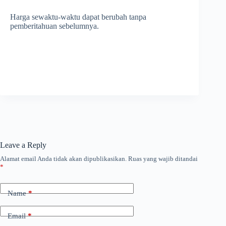
Harga sewaktu-waktu dapat berubah tanpa
pemberitahuan sebelumnya.
Leave a Reply
Alamat email Anda tidak akan dipublikasikan.
Ruas yang wajib ditandai
*
Name
*
Email
*