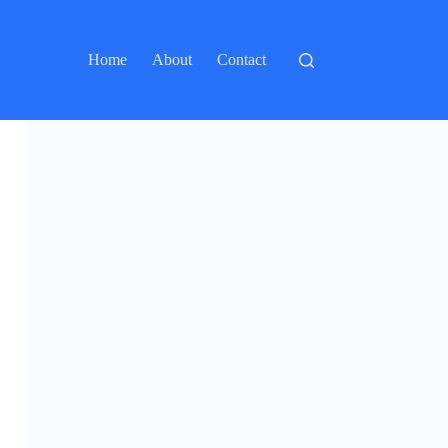
Home
About
Contact