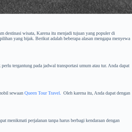
destinasi wisata, Karena itu menjadi tujuan yang populer di
ilihan yang bijak. Berikut adalah beberapa alasan mengapa menyewa
k perlu tergantung pada jadwal transportasi umum atau tur. Anda dapat
mobil sewaan
Queen Tour Travel.
Oleh karena itu, Anda dapat dengan
pat menikmati perjalanan tanpa harus berbagi kendaraan dengan