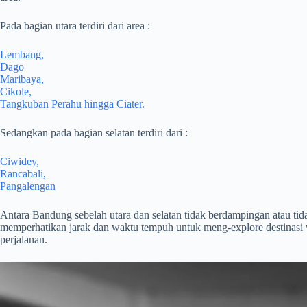
Pada bagian utara terdiri dari area :
Lembang,
Dago
Maribaya,
Cikole,
Tangkuban Perahu hingga Ciater.
Sedangkan pada bagian selatan terdiri dari :
Ciwidey,
Rancabali,
Pangalengan
Antara Bandung sebelah utara dan selatan tidak berdampingan atau tid
memperhatikan jarak dan waktu tempuh untuk meng-explore destinasi w
perjalanan.