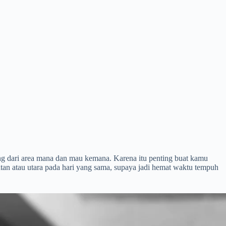
ung dari area mana dan mau kemana. Karena itu penting buat kamu
an atau utara pada hari yang sama, supaya jadi hemat waktu tempuh