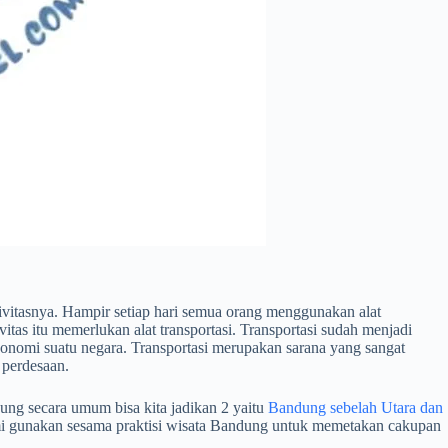
vitasnya. Hampir setiap hari semua orang menggunakan alat
vitas itu memerlukan alat transportasi. Transportasi sudah menjadi
onomi suatu negara. Transportasi merupakan sarana yang sangat
 perdesaan.
ung secara umum bisa kita jadikan 2 yaitu
Bandung sebelah Utara dan
kami gunakan sesama praktisi wisata Bandung untuk memetakan cakupan