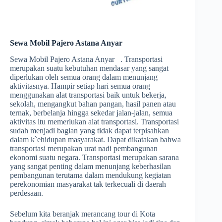
Sewa Mobil Pajero Astana Anyar
Sewa Mobil Pajero Astana Anyar . Transportasi
merupakan suatu kebutuhan mendasar yang sangat
diperlukan oleh semua orang dalam menunjang
aktivitasnya. Hampir setiap hari semua orang
menggunakan alat transportasi baik untuk bekerja,
sekolah, mengangkut bahan pangan, hasil panen atau
ternak, berbelanja hingga sekedar jalan-jalan, semua
aktivitas itu memerlukan alat transportasi. Transportasi
sudah menjadi bagian yang tidak dapat terpisahkan
dalam k`ehidupan masyarakat. Dapat dikatakan bahwa
transportasi merupakan urat nadi pembangunan
ekonomi suatu negara. Transportasi merupakan sarana
yang sangat penting dalam menunjang keberhasilan
pembangunan terutama dalam mendukung kegiatan
perekonomian masyarakat tak terkecuali di daerah
perdesaan.
Sebelum kita beranjak merancang tour di Kota