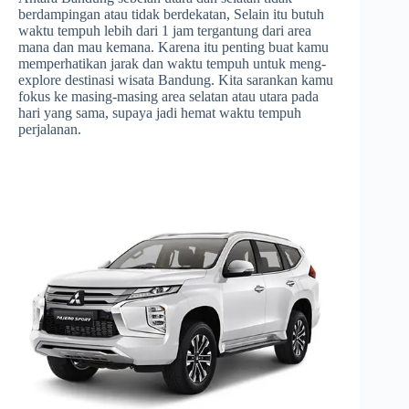
berdampingan atau tidak berdekatan, Selain itu butuh
waktu tempuh lebih dari 1 jam tergantung dari area
mana dan mau kemana. Karena itu penting buat kamu
memperhatikan jarak dan waktu tempuh untuk meng-
explore destinasi wisata Bandung. Kita sarankan kamu
fokus ke masing-masing area selatan atau utara pada
hari yang sama, supaya jadi hemat waktu tempuh
perjalanan.