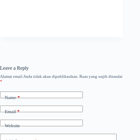
Leave a Reply
Alamat email Anda tidak akan dipublikasikan.
Ruas yang wajib ditandai
*
Name
*
Email
*
Website