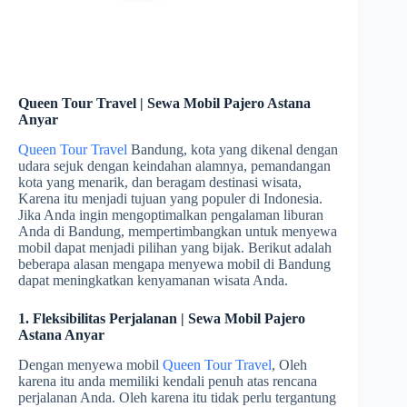
Queen Tour Travel | Sewa Mobil Pajero Astana
Anyar
Queen Tour Travel
Bandung, kota yang dikenal dengan
udara sejuk dengan keindahan alamnya, pemandangan
kota yang menarik, dan beragam destinasi wisata,
Karena itu menjadi tujuan yang populer di Indonesia.
Jika Anda ingin mengoptimalkan pengalaman liburan
Anda di Bandung, mempertimbangkan untuk menyewa
mobil dapat menjadi pilihan yang bijak. Berikut adalah
beberapa alasan mengapa menyewa mobil di Bandung
dapat meningkatkan kenyamanan wisata Anda.
1. Fleksibilitas Perjalanan | Sewa Mobil Pajero
Astana Anyar
Dengan menyewa mobil
Queen Tour Travel
, Oleh
karena itu anda memiliki kendali penuh atas rencana
perjalanan Anda. Oleh karena itu tidak perlu tergantung