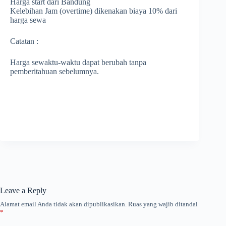
Harga start dari Bandung
Kelebihan Jam (overtime) dikenakan biaya 10% dari
harga sewa
Catatan :
Harga sewaktu-waktu dapat berubah tanpa
pemberitahuan sebelumnya.
Leave a Reply
Alamat email Anda tidak akan dipublikasikan.
Ruas yang wajib ditandai
*