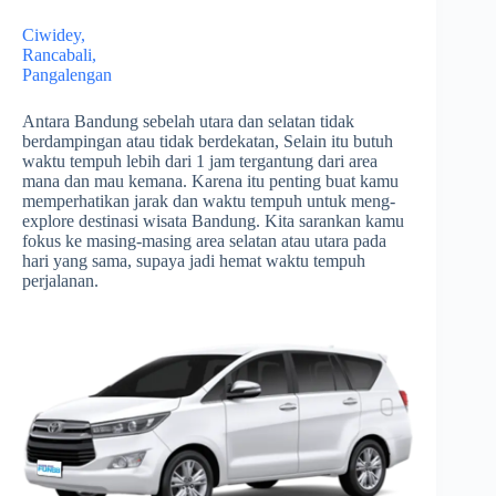
Ciwidey,
Rancabali,
Pangalengan
Antara Bandung sebelah utara dan selatan tidak
berdampingan atau tidak berdekatan, Selain itu butuh
waktu tempuh lebih dari 1 jam tergantung dari area
mana dan mau kemana. Karena itu penting buat kamu
memperhatikan jarak dan waktu tempuh untuk meng-
explore destinasi wisata Bandung. Kita sarankan kamu
fokus ke masing-masing area selatan atau utara pada
hari yang sama, supaya jadi hemat waktu tempuh
perjalanan.