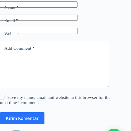
Name
*
Email
*
Website
Add Comment
*
Save my name, email and website in this browser for the
next time I comment.
Kirim Komentar