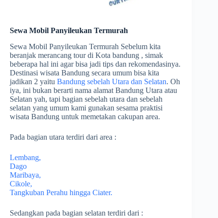
Sewa Mobil Panyileukan Termurah
Sewa Mobil Panyileukan Termurah Sebelum kita
beranjak merancang tour di Kota bandung , simak
beberapa hal ini agar bisa jadi tips dan rekomendasinya.
Destinasi wisata Bandung secara umum bisa kita
jadikan 2 yaitu
Bandung sebelah Utara dan Selatan
. Oh
iya, ini bukan berarti nama alamat Bandung Utara atau
Selatan yah, tapi bagian sebelah utara dan sebelah
selatan yang umum kami gunakan sesama praktisi
wisata Bandung untuk memetakan cakupan area.
Pada bagian utara terdiri dari area :
Lembang,
Dago
Maribaya,
Cikole,
Tangkuban Perahu hingga Ciater.
Sedangkan pada bagian selatan terdiri dari :