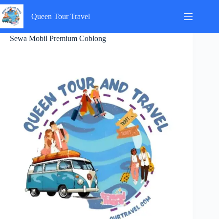
Skip
to
Queen Tour Travel
content
Sewa Mobil Premium Coblong