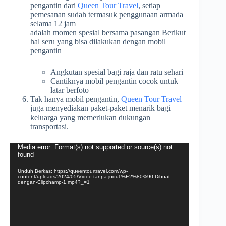
pengantin dari
Queen Tour Travel
, setiap
pemesanan sudah termasuk penggunaan armada
selama 12 jam
adalah momen spesial bersama pasangan Berikut
hal seru yang bisa dilakukan dengan mobil
pengantin
Angkutan spesial bagi raja dan ratu sehari
Cantiknya mobil pengantin cocok untuk
latar berfoto
Tak hanya mobil pengantin,
Queen Tour Travel
juga menyediakan paket-paket menarik bagi
keluarga yang memerlukan dukungan
transportasi.
Pemutar
Media error: Format(s) not supported or source(s) not
found
Video
Unduh Berkas: https://queentourtravel.com/wp-
content/uploads/2024/05/Video-tanpa-judul-%E2%80%90-Dibuat-
dengan-Clipchamp-1.mp4?_=1