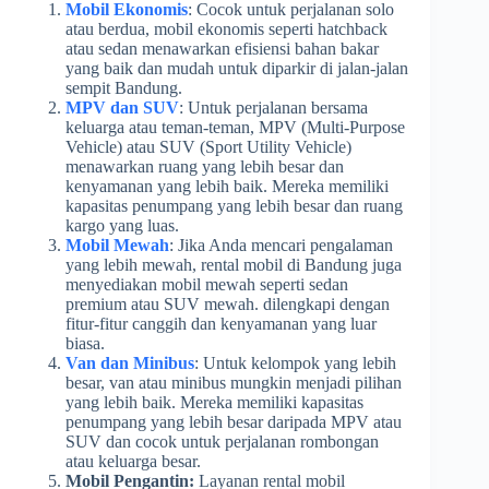
Mobil Ekonomis
: Cocok untuk perjalanan solo
atau berdua, mobil ekonomis seperti hatchback
atau sedan menawarkan efisiensi bahan bakar
yang baik dan mudah untuk diparkir di jalan-jalan
sempit Bandung.
MPV dan SUV
: Untuk perjalanan bersama
keluarga atau teman-teman, MPV (Multi-Purpose
Vehicle) atau SUV (Sport Utility Vehicle)
menawarkan ruang yang lebih besar dan
kenyamanan yang lebih baik. Mereka memiliki
kapasitas penumpang yang lebih besar dan ruang
kargo yang luas.
Mobil Mewah
: Jika Anda mencari pengalaman
yang lebih mewah, rental mobil di Bandung juga
menyediakan mobil mewah seperti sedan
premium atau SUV mewah. dilengkapi dengan
fitur-fitur canggih dan kenyamanan yang luar
biasa.
Van dan Minibus
: Untuk kelompok yang lebih
besar, van atau minibus mungkin menjadi pilihan
yang lebih baik. Mereka memiliki kapasitas
penumpang yang lebih besar daripada MPV atau
SUV dan cocok untuk perjalanan rombongan
atau keluarga besar.
Mobil Pengantin:
Layanan rental mobil