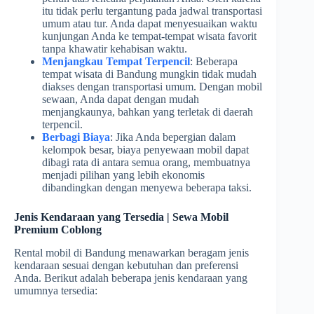
itu tidak perlu tergantung pada jadwal transportasi
umum atau tur. Anda dapat menyesuaikan waktu
kunjungan Anda ke tempat-tempat wisata favorit
tanpa khawatir kehabisan waktu.
Menjangkau Tempat Terpencil
: Beberapa
tempat wisata di Bandung mungkin tidak mudah
diakses dengan transportasi umum. Dengan mobil
sewaan, Anda dapat dengan mudah
menjangkaunya, bahkan yang terletak di daerah
terpencil.
Berbagi Biaya
: Jika Anda bepergian dalam
kelompok besar, biaya penyewaan mobil dapat
dibagi rata di antara semua orang, membuatnya
menjadi pilihan yang lebih ekonomis
dibandingkan dengan menyewa beberapa taksi.
Jenis Kendaraan yang Tersedia | Sewa Mobil
Premium Coblong
Rental mobil di Bandung menawarkan beragam jenis
kendaraan sesuai dengan kebutuhan dan preferensi
Anda. Berikut adalah beberapa jenis kendaraan yang
umumnya tersedia: