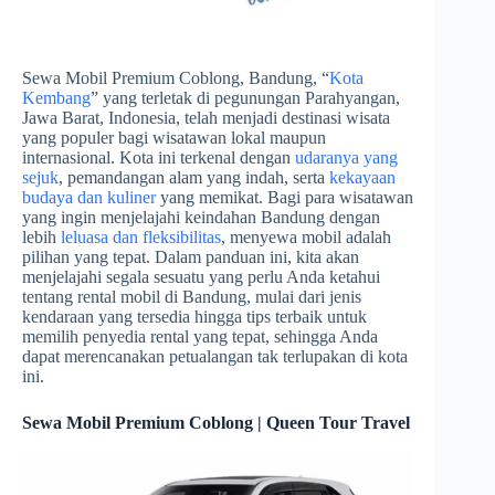
Sewa Mobil Premium Coblong, Bandung, “
Kota
Kembang
” yang terletak di pegunungan Parahyangan,
Jawa Barat, Indonesia, telah menjadi destinasi wisata
yang populer bagi wisatawan lokal maupun
internasional. Kota ini terkenal dengan
udaranya yang
sejuk
, pemandangan alam yang indah, serta
kekayaan
budaya dan kuliner
yang memikat. Bagi para wisatawan
yang ingin menjelajahi keindahan Bandung dengan
lebih
leluasa dan fleksibilitas
, menyewa mobil adalah
pilihan yang tepat. Dalam panduan ini, kita akan
menjelajahi segala sesuatu yang perlu Anda ketahui
tentang rental mobil di Bandung, mulai dari jenis
kendaraan yang tersedia hingga tips terbaik untuk
memilih penyedia rental yang tepat, sehingga Anda
dapat merencanakan petualangan tak terlupakan di kota
ini.
Sewa Mobil Premium Coblong | Queen Tour Travel