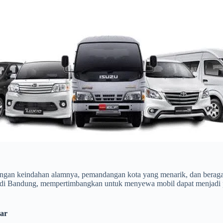
ngan keindahan alamnya, pemandangan kota yang menarik, dan beragam 
 di Bandung, mempertimbangkan untuk menyewa mobil dapat menjadi p
Anyar