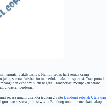
 menunjang aktivitasnya. Hampir setiap hari semua orang
jalan, semua aktivitas itu memerlukan alat transportasi. Transportasi
pembangunan ekonomi suatu negara. Transportasi merupakan sarana
li di daerah perdesaan.
ung secara umum bisa kita jadikan 2 yaitu
Bandung sebelah Utara dan
kami gunakan sesama praktisi wisata Bandung untuk memetakan cakupan