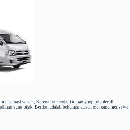
destinasi wisata, Karena itu menjadi tujuan yang populer di
ilihan yang bijak. Berikut adalah beberapa alasan mengapa menyewa