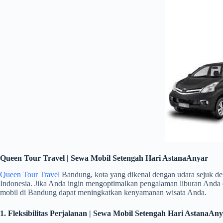
Queen Tour Travel | Sewa Mobil Setengah Hari AstanaAnyar
Queen Tour Travel
Bandung, kota yang dikenal dengan udara sejuk de
Indonesia. Jika Anda ingin mengoptimalkan pengalaman liburan Anda
mobil di Bandung dapat meningkatkan kenyamanan wisata Anda.
1. Fleksibilitas Perjalanan | Sewa Mobil Setengah Hari Astana