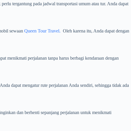
k perlu tergantung pada jadwal transportasi umum atau tur. Anda dapat
mobil sewaan
Queen Tour Travel.
Oleh karena itu, Anda dapat dengan
pat menikmati perjalanan tanpa harus berbagi kendaraan dengan
nda dapat mengatur rute perjalanan Anda sendiri, sehingga tidak ada
nginkan dan berhenti sepanjang perjalanan untuk menikmati