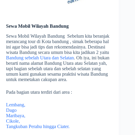
Sewa Mobil Wilayah Bandung
Sewa Mobil Wilayah Bandung Sebelum kita beranjak
merancang tour di Kota bandung , simak beberapa hal
ini agar bisa jadi tips dan rekomendasinya. Destinasi
wisata Bandung secara umum bisa kita jadikan 2 yaitu
Bandung sebelah Utara dan Selatan
. Oh iya, ini bukan
berarti nama alamat Bandung Utara atau Selatan yah,
tapi bagian sebelah utara dan sebelah selatan yang
umum kami gunakan sesama praktisi wisata Bandung
untuk memetakan cakupan area.
Pada bagian utara terdiri dari area :
Lembang,
Dago
Maribaya,
Cikole,
Tangkuban Perahu hingga Ciater.