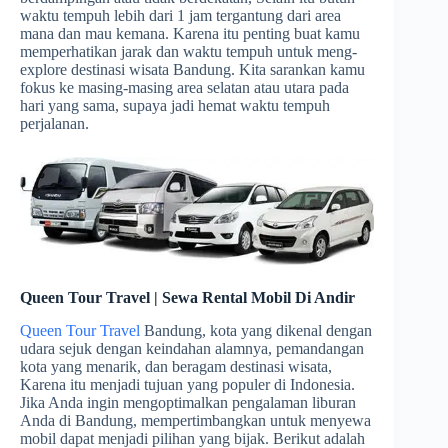
waktu tempuh lebih dari 1 jam tergantung dari area
mana dan mau kemana. Karena itu penting buat kamu
memperhatikan jarak dan waktu tempuh untuk meng-
explore destinasi wisata Bandung. Kita sarankan kamu
fokus ke masing-masing area selatan atau utara pada
hari yang sama, supaya jadi hemat waktu tempuh
perjalanan.
Queen Tour Travel | Sewa Rental Mobil Di Andir
Queen Tour Travel
Bandung, kota yang dikenal dengan
udara sejuk dengan keindahan alamnya, pemandangan
kota yang menarik, dan beragam destinasi wisata,
Karena itu menjadi tujuan yang populer di Indonesia.
Jika Anda ingin mengoptimalkan pengalaman liburan
Anda di Bandung, mempertimbangkan untuk menyewa
mobil dapat menjadi pilihan yang bijak. Berikut adalah