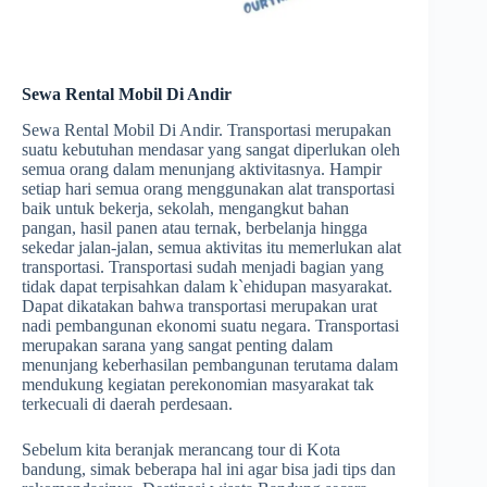
Sewa Rental Mobil Di Andir
Sewa Rental Mobil Di Andir. Transportasi merupakan
suatu kebutuhan mendasar yang sangat diperlukan oleh
semua orang dalam menunjang aktivitasnya. Hampir
setiap hari semua orang menggunakan alat transportasi
baik untuk bekerja, sekolah, mengangkut bahan
pangan, hasil panen atau ternak, berbelanja hingga
sekedar jalan-jalan, semua aktivitas itu memerlukan alat
transportasi. Transportasi sudah menjadi bagian yang
tidak dapat terpisahkan dalam k`ehidupan masyarakat.
Dapat dikatakan bahwa transportasi merupakan urat
nadi pembangunan ekonomi suatu negara. Transportasi
merupakan sarana yang sangat penting dalam
menunjang keberhasilan pembangunan terutama dalam
mendukung kegiatan perekonomian masyarakat tak
terkecuali di daerah perdesaan.
Sebelum kita beranjak merancang tour di Kota
bandung, simak beberapa hal ini agar bisa jadi tips dan