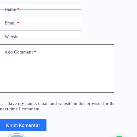
Name
*
Email
*
Website
Add Comment
*
Save my name, email and website in this browser for the
next time I comment.
Kirim Komentar