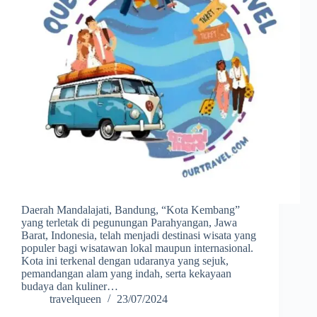
Daerah Mandalajati, Bandung, “Kota Kembang”
yang terletak di pegunungan Parahyangan, Jawa
Barat, Indonesia, telah menjadi destinasi wisata yang
populer bagi wisatawan lokal maupun internasional.
Kota ini terkenal dengan udaranya yang sejuk,
pemandangan alam yang indah, serta kekayaan
budaya dan kuliner…
travelqueen
23/07/2024