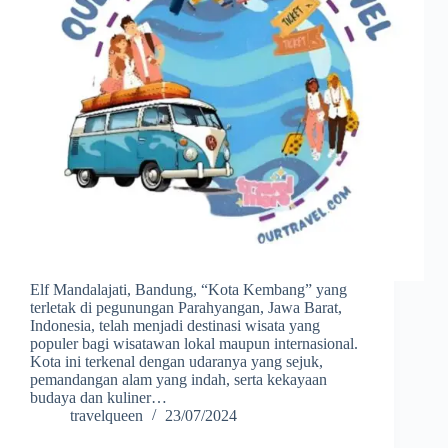
Elf Mandalajati, Bandung, “Kota Kembang” yang
terletak di pegunungan Parahyangan, Jawa Barat,
Indonesia, telah menjadi destinasi wisata yang
populer bagi wisatawan lokal maupun internasional.
Kota ini terkenal dengan udaranya yang sejuk,
pemandangan alam yang indah, serta kekayaan
budaya dan kuliner…
travelqueen
23/07/2024