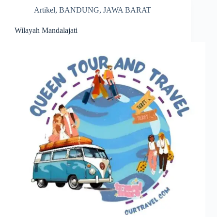
Artikel
,
BANDUNG
,
JAWA BARAT
Wilayah Mandalajati