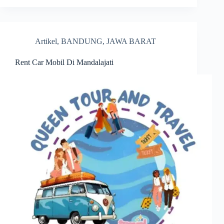
Artikel
,
BANDUNG
,
JAWA BARAT
Rent Car Mobil Di Mandalajati