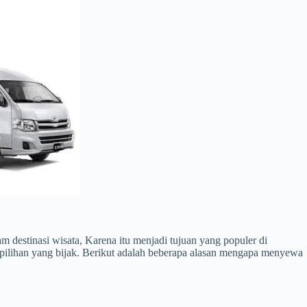
destinasi wisata, Karena itu menjadi tujuan yang populer di
ilihan yang bijak. Berikut adalah beberapa alasan mengapa menyewa