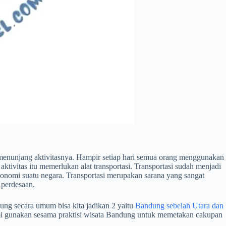
menunjang aktivitasnya. Hampir setiap hari semua orang menggunakan
aktivitas itu memerlukan alat transportasi. Transportasi sudah menjadi
onomi suatu negara. Transportasi merupakan sarana yang sangat
 perdesaan.
ung secara umum bisa kita jadikan 2 yaitu
Bandung sebelah Utara dan
kami gunakan sesama praktisi wisata Bandung untuk memetakan cakupan