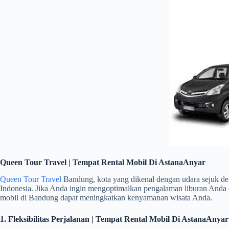
Queen Tour Travel | Tempat Rental Mobil Di AstanaAnyar
Queen Tour Travel
Bandung, kota yang dikenal dengan udara sejuk de
Indonesia. Jika Anda ingin mengoptimalkan pengalaman liburan Anda
mobil di Bandung dapat meningkatkan kenyamanan wisata Anda.
1. Fleksibilitas Perjalanan | Tempat Rental Mobil Di AstanaAn