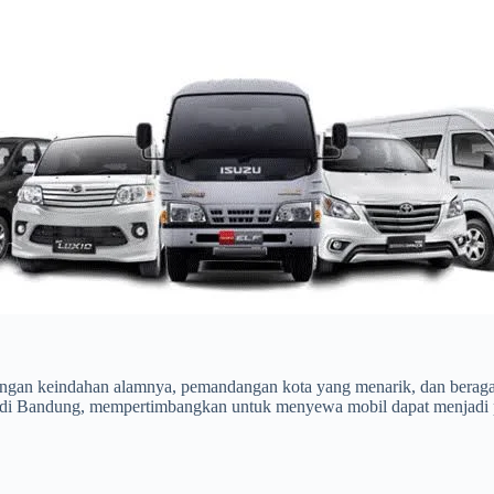
ngan keindahan alamnya, pemandangan kota yang menarik, dan beragam 
 di Bandung, mempertimbangkan untuk menyewa mobil dapat menjadi p
yar